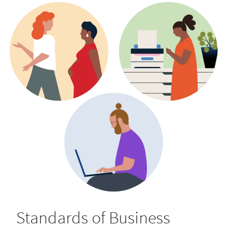
Standards of Business