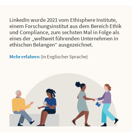
LinkedIn wurde 2021 vom Ethisphere Institute,
einem Forschungsinstitut aus dem Bereich Ethik
und Compliance, zum sechsten Mal in Folge als
eines der „weltweit führenden Unternehmen in
ethischen Belangen“ ausgezeichnet.
Mehr erfahren
(in Englischer Sprache)