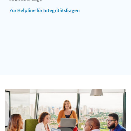
Zur Helpline für Integritätsfragen