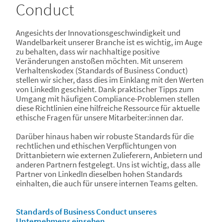
Conduct
Angesichts der Innovationsgeschwindigkeit und
Wandelbarkeit unserer Branche ist es wichtig, im Auge
zu behalten, dass wir nachhaltige positive
Veränderungen anstoßen möchten. Mit unserem
Verhaltenskodex (Standards of Business Conduct)
stellen wir sicher, dass dies im Einklang mit den Werten
von LinkedIn geschieht. Dank praktischer Tipps zum
Umgang mit häufigen Compliance-Problemen stellen
diese Richtlinien eine hilfreiche Ressource für aktuelle
ethische Fragen für unsere Mitarbeiter:innen dar.
Darüber hinaus haben wir robuste Standards für die
rechtlichen und ethischen Verpflichtungen von
Drittanbietern wie externen Zulieferern, Anbietern und
anderen Partnern festgelegt. Uns ist wichtig, dass alle
Partner von LinkedIn dieselben hohen Standards
einhalten, die auch für unsere internen Teams gelten.
Standards of Business Conduct unseres
Unternehmens einsehen