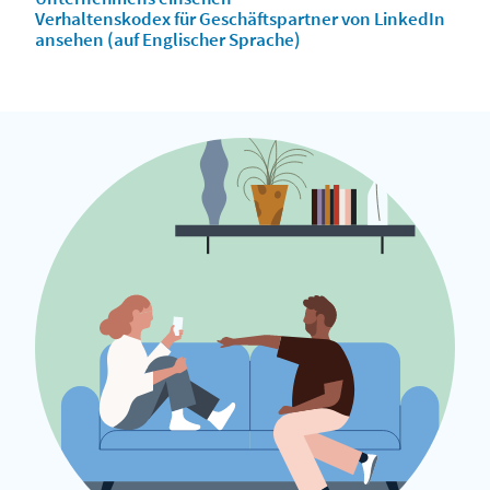
Verhaltenskodex für Geschäftspartner von LinkedIn
ansehen (auf Englischer Sprache)