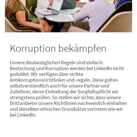
Korruption bekämpfen
Unsere diesbezüglichen Regeln sind einfach:
Bestechung und Korruption werden bei LinkedIn nicht
geduldet. Wir verfügen über strikte
Antikorruptionsrichtlinien und -regeln. Diese gelten
selbstverständlich auch für unsere Partner und
Zulieferer, deren Einhaltung der Sorgfaltspflicht wir
strengstens prüfen. So stellen wir sicher, dass unsere
Drittanbieter unsere Richtlinien nachweislich einhalten
und dieselben ethischen Grundsätze vertreten wie wir
bei LinkedIn.