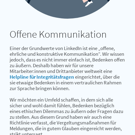
Offene Kommunikation
Einer der Grundwerte von LinkedIn ist eine „offene,
ehrliche und konstruktive Kommunikation“. Wir wissen
jedoch, dass es nicht immer einfach ist, Bedenken offen
zu äußern. Deshalb haben wir für unsere
Mitarbeiter:innen und Drittanbieter weltweit eine
Helpline für Integritätsfragen
eingerichtet, über die
sie etwaige Bedenken in einem vertraulichen Rahmen
zur Sprache bringen können.
Wir möchten ein Umfeld schaffen, in dem sich alle
sicher und wohl damit fühlen, Bedenken bezüglich
eines ethischen Dilemmas zu äußern oder Fragen dazu
zu stellen. Aus diesem Grund haben wir auch eine
Richtlinie verfasst, die Vergeltungsmaßnahmen für
Meldungen, die in gutem Glauben eingereicht werden,
strikt untersagt.